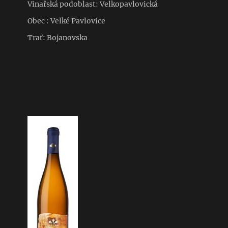
Vinařská podoblast: Velkopavlovická
Obec : Velké Pavlovice
Trať: Bojanovska