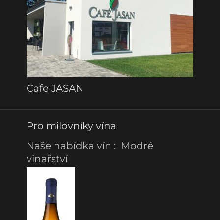
Cafe JASAN
Pro milovníky vína
Naše nabídka vín : Modré
vinařství