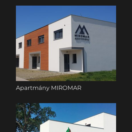
Apartmány MIROMAR