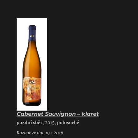
Cabernet Sauvignon – klaret
pozdní sběr
, 2015,
polosuché
Rozbor ze dne 19.1.2016