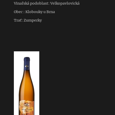
Vinařská podoblast: Velkopavlovická
Obec : Klobouky u Brna
Trať: Zumperky