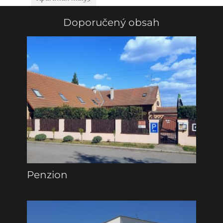
Doporučený obsah
Penzion