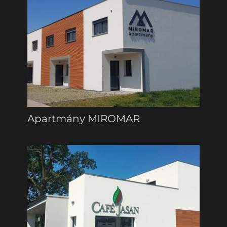
Apartmány MIROMAR